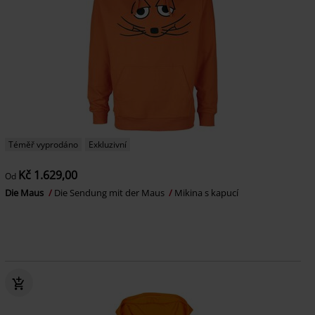
Téměř vyprodáno
Exkluzivní
Kč 1.629,00
Od
Die Maus
Die Sendung mit der Maus
Mikina s kapucí