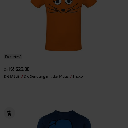
Exkluzivní
Kč 629,00
Od
Die Maus
Die Sendung mit der Maus
Tričko