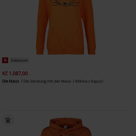
%
Exkluzivní
Kč 1.087,00
Die Maus
Die Sendung mit der Maus
Mikina s kapucí