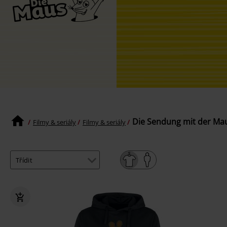
Die Sendung mit der Mau
Filmy & seriály
Filmy & seriály