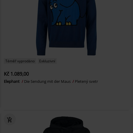
Téměř vyprodáno
Exkluzivní
Kč 1.089,00
Elephant
Die Sendung mit der Maus
Pletený svetr