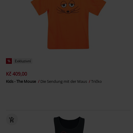
%
Exkluzivní
Kč 409,00
Kids - The Mouse
Die Sendung mit der Maus
Tričko