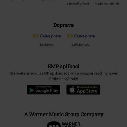
Bankovní převod
Platba na dobírku
Doprava
Balíkovna
Balík Do ruky
EMP aplikaci
Stáhněte si novou EMP aplikaci zdarma a využijte všechny nové
funkce a výhody!
A Warner Music Group Company