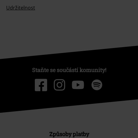
Udržitelnost
Staňte se součástí komunity!
Způsoby platby