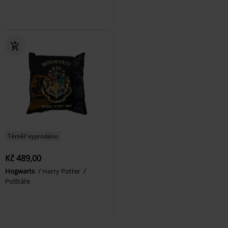
Téměř vyprodáno
Kč 489,00
Hogwarts
Harry Potter
Polštáře