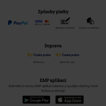
Způsoby platby
Bankovní převod
Platba na dobírku
Doprava
Balíkovna
Balík Do ruky
EMP aplikaci
Stáhněte si novou EMP aplikaci zdarma a využijte všechny nové
funkce a výhody!