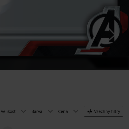
Velikost
Barva
Cena
Všechny filtry