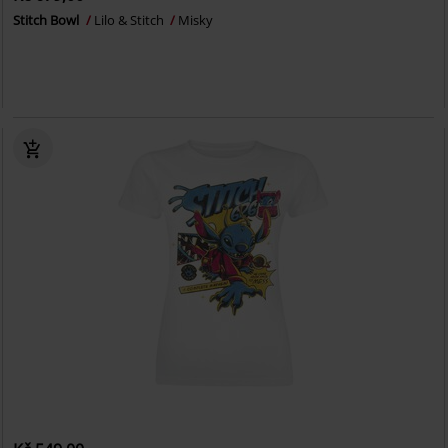
Stitch Bowl
Lilo & Stitch
Misky