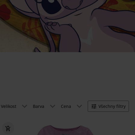
Velikost
Barva
Cena
Všechny filtry