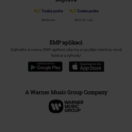
Balíkovna
Balík Do ruky
EMP aplikaci
Stáhněte si novou EMP aplikaci zdarma a využijte všechny nové
funkce a výhody!
A Warner Music Group Company