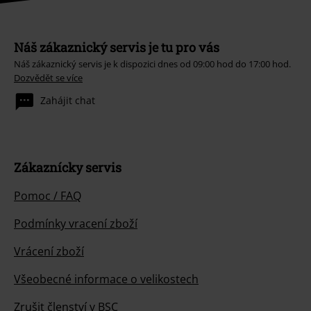
Náš zákaznický servis je tu pro vás
Náš zákaznický servis je k dispozici dnes od 09:00 hod do 17:00 hod.
Dozvědět se více
Zahájit chat
Zákaznícky servis
Pomoc / FAQ
Podmínky vracení zboží
Vrácení zboží
Všeobecné informace o velikostech
Zrušit členství v BSC