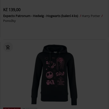
Kč 139,00
Expecto Patronum - Hedwig - Hogwarts (balení 4 ks)
Harry Potter
Ponožky