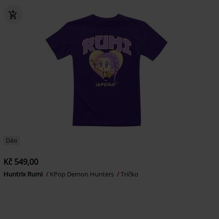
Děti
Kč 549,00
Huntrix Rumi
KPop Demon Hunters
Tričko