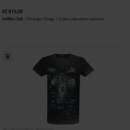
Kč 819,00
Hellfire Club
Stranger Things
Tričko s dlouhým rukávem