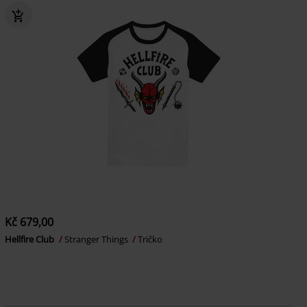
Kč 679,00
Hellfire Club
Stranger Things
Tričko