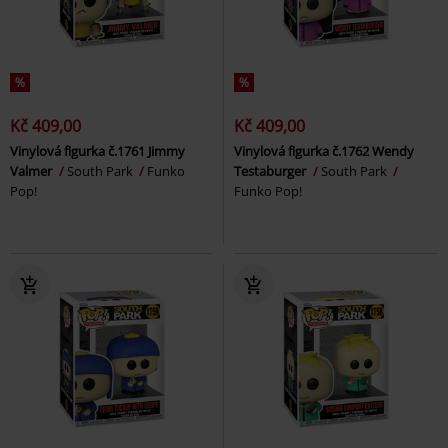
%
%
Kč 409,00
Kč 409,00
Vinylová figurka č.1761 Jimmy
Vinylová figurka č.1762 Wendy
Valmer
South Park
Funko
Testaburger
South Park
Pop!
Funko Pop!