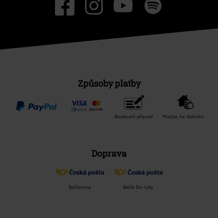
Způsoby platby
Bankovní převod
Platba na dobírku
Doprava
Balíkovna
Balík Do ruky