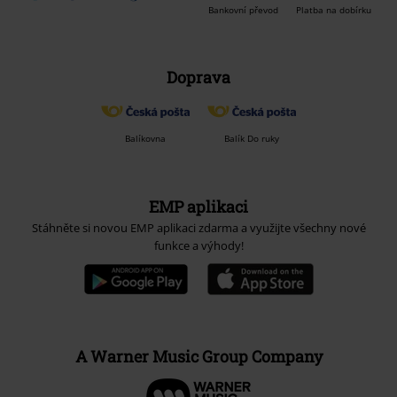
Bankovní převod
Platba na dobírku
Doprava
Balíkovna
Balík Do ruky
EMP aplikaci
Stáhněte si novou EMP aplikaci zdarma a využijte všechny nové
funkce a výhody!
A Warner Music Group Company