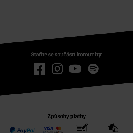
Staňte se součástí komunity!
Způsoby platby