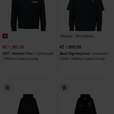
%
Novinky
Plus Velikost
Kč 1.385,00
Kč 1.899,00
2077 - Reunion Tour
Cyberpunk
Black Flag Resynced
Assassin's
Mikina s kapucí na zip
Creed
Mikina s kapucí na zip