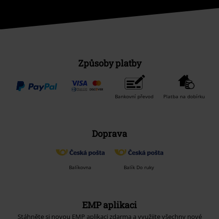
Způsoby platby
Bankovní převod
Platba na dobírku
Doprava
Balíkovna
Balík Do ruky
EMP aplikaci
Stáhněte si novou EMP aplikaci zdarma a využijte všechny nové