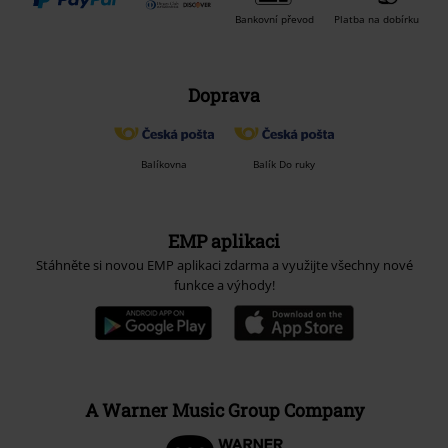
Bankovní převod
Platba na dobírku
Doprava
Balíkovna
Balík Do ruky
EMP aplikaci
Stáhněte si novou EMP aplikaci zdarma a využijte všechny nové
funkce a výhody!
A Warner Music Group Company