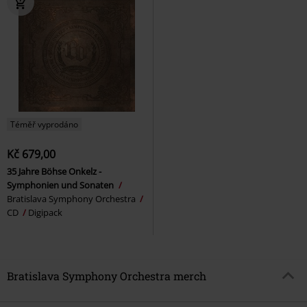
Téměř vyprodáno
Kč 679,00
35 Jahre Böhse Onkelz -
Symphonien und Sonaten
Bratislava Symphony Orchestra
CD
Digipack
Bratislava Symphony Orchestra merch