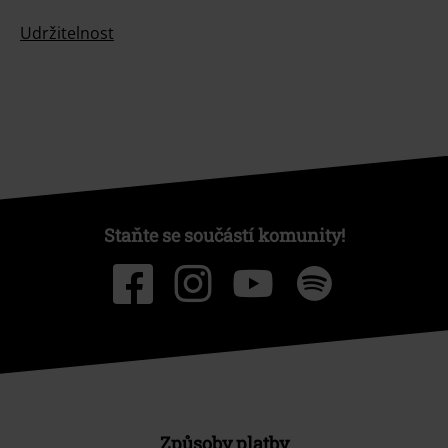
Udržitelnost
Staňte se součástí komunity!
Způsoby platby