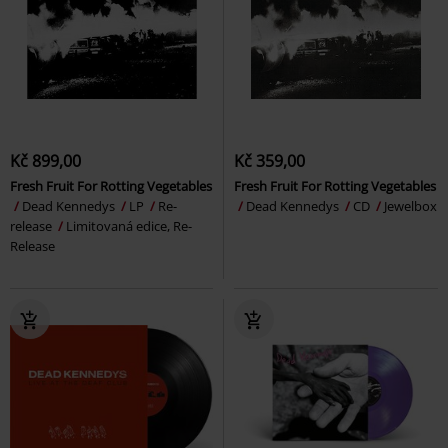
Kč 899,00
Kč 359,00
Fresh Fruit For Rotting Vegetables
Fresh Fruit For Rotting Vegetables
Dead Kennedys
LP
Re-
Dead Kennedys
CD
Jewelbox
release
Limitovaná edice, Re-
Release