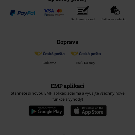
Bankovní převod
Platba na dobírku
Doprava
Balíkovna
Balík Do ruky
EMP aplikaci
Stáhněte si novou EMP aplikaci zdarma a využijte všechny nové
funkce a výhody!