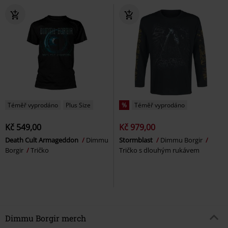
Téměř vyprodáno
Plus Size
%
Téměř vyprodáno
Kč 549,00
Kč 979,00
Death Cult Armageddon
Dimmu
Stormblast
Dimmu Borgir
Borgir
Tričko
Tričko s dlouhým rukávem
Dimmu Borgir merch