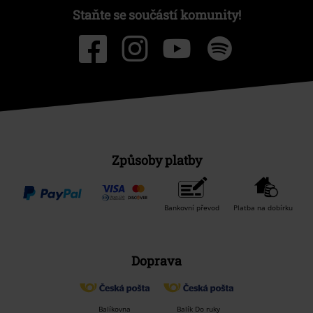
Staňte se součástí komunity!
Způsoby platby
Bankovní převod
Platba na dobírku
Doprava
Balíkovna
Balík Do ruky