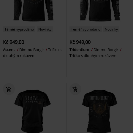
Téměř vyprodáno
Novinky
Téměř vyprodáno
Novinky
Kč 949,00
Kč 949,00
Ascent
Dimmu Borgir
Tričko s
Tridentium
Dimmu Borgir
dlouhým rukávem
Tričko s dlouhým rukávem