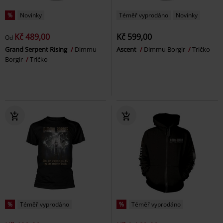
%
Novinky
Téměř vyprodáno
Novinky
Kč 489,00
Kč 599,00
Od
Grand Serpent Rising
Dimmu
Ascent
Dimmu Borgir
Tričko
Borgir
Tričko
%
Téměř vyprodáno
%
Téměř vyprodáno