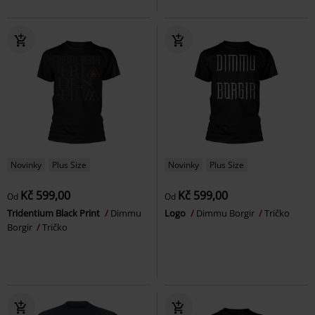
Novinky
Plus Size
Novinky
Plus Size
Kč 599,00
Kč 599,00
Od
Od
Tridentium Black Print
Dimmu
Logo
Dimmu Borgir
Tričko
Borgir
Tričko