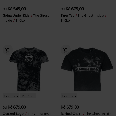
Kč 549,00
Kč 679,00
Od
Od
Going Under Kids
The Ghost
Tiger Tat
The Ghost Inside
Inside
Tričko
Tričko
Exkluzivní
Plus Size
Exkluzivní
Kč 679,00
Kč 679,00
Od
Cracked Logo
The Ghost Inside
Barbed Chain
The Ghost Inside