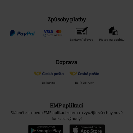
Způsoby platby
Bankovní převod
Platba na dobírku
Doprava
Balíkovna
Balík Do ruky
EMP aplikaci
Stáhněte si novou EMP aplikaci zdarma a využijte všechny nové
funkce a výhody!