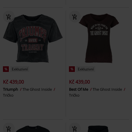
%
Exkluzivní
%
Exkluzivní
Kč 439,00
Kč 439,00
Triumph
The Ghost Inside
Best Of Me
The Ghost Inside
Tričko
Tričko