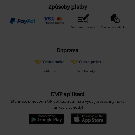
Způsoby platby
Bankovní převod
Platba na dobírku
Doprava
Balíkovna
Balík Do ruky
EMP aplikaci
Stáhněte si novou EMP aplikaci zdarma a využijte všechny nové
funkce a výhody!