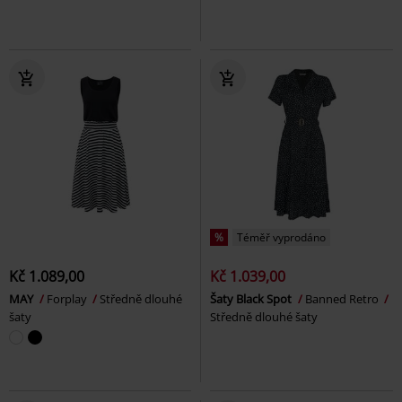
%
Téměř vyprodáno
Kč 1.089,00
Kč 1.039,00
MAY
Forplay
Středně dlouhé
Šaty Black Spot
Banned Retro
šaty
Středně dlouhé šaty