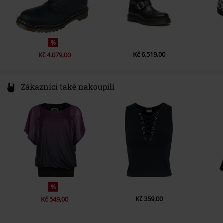
%
Kč 6.519,00
Kč 4.079,00
Zákazníci také nakoupili
%
Kč 359,00
Kč 549,00