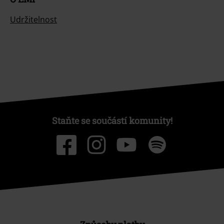
Udržitelnost
Staňte se součástí komunity!