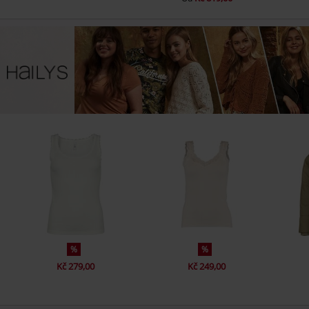
%
%
Kč 279,00
Kč 249,00