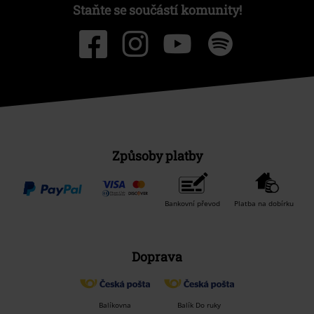
Staňte se součástí komunity!
Způsoby platby
Bankovní převod
Platba na dobírku
Doprava
Balíkovna
Balík Do ruky