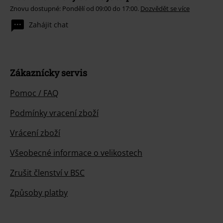
Znovu dostupné: Pondělí od 09:00 do 17:00.
Dozvědět se více
Zahájit chat
Zákaznícky servis
Pomoc / FAQ
Podmínky vracení zboží
Vrácení zboží
Všeobecné informace o velikostech
Zrušit členství v BSC
Způsoby platby