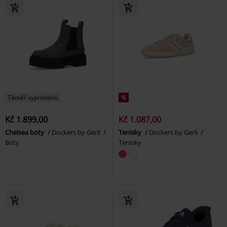
Téměř vyprodáno
%
Kč 1.899,00
Kč 1.087,00
Chelsea boty
Dockers by Gerli
Tenisky
Dockers by Gerli
Boty
Tenisky