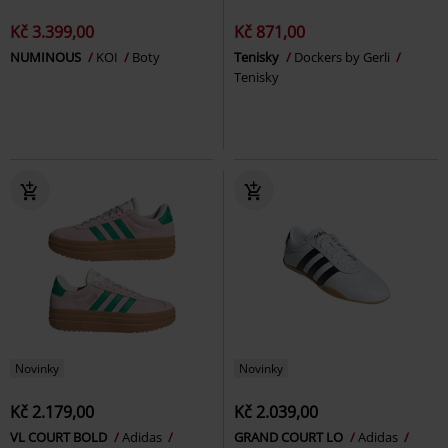
Kč 3.399,00
Kč 871,00
NUMINOUS
KOI
Boty
Tenisky
Dockers by Gerli
Tenisky
Novinky
Novinky
Kč 2.179,00
Kč 2.039,00
VL COURT BOLD
Adidas
GRAND COURT LO
Adidas