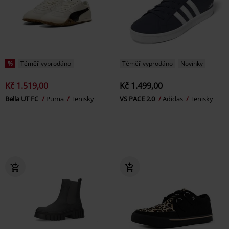
%
Téměř vyprodáno
Téměř vyprodáno
Novinky
Kč 1.519,00
Kč 1.499,00
Bella UT FC
Puma
Tenisky
VS PACE 2.0
Adidas
Tenisky