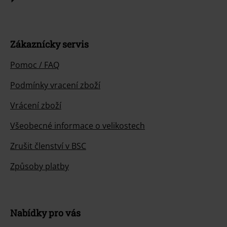
Zákaznícky servis
Pomoc / FAQ
Podmínky vracení zboží
Vrácení zboží
Všeobecné informace o velikostech
Zrušit členství v BSC
Způsoby platby
Nabídky pro vás