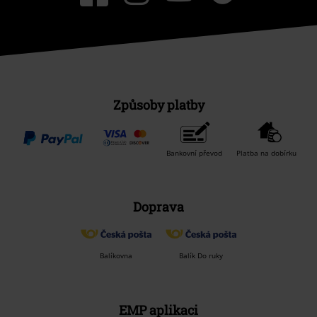
Způsoby platby
Bankovní převod
Platba na dobírku
Doprava
Balíkovna
Balík Do ruky
EMP aplikaci