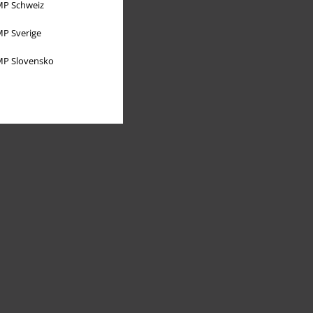
P Schweiz
P Sverige
P Slovensko