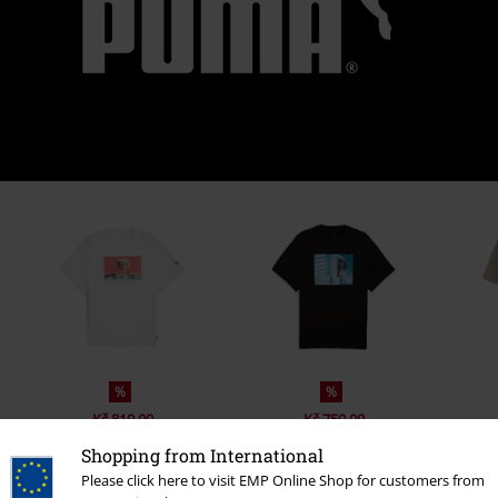
%
%
Kč 819,00
Kč 759,00
Shopping from International
Please click here to visit EMP Online Shop for customers from