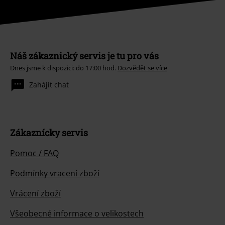
Náš zákaznický servis je tu pro vás
Dnes jsme k dispozici: do 17:00 hod.
Dozvědět se více
Zahájit chat
Zákaznícky servis
Pomoc / FAQ
Podmínky vracení zboží
Vrácení zboží
Všeobecné informace o velikostech