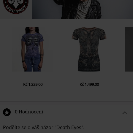
Kč 1.229,00
Kč 1.499,00
0 Hodnocení
Podělte se o váš názor "Death Eyes".