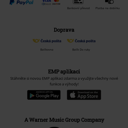
Bankovní převod
Platba na dobírku
Doprava
Balíkovna
Balík Do ruky
EMP aplikaci
Stáhněte si novou EMP aplikaci zdarma a využijte všechny nové
funkce a výhody!
A Warner Music Group Company