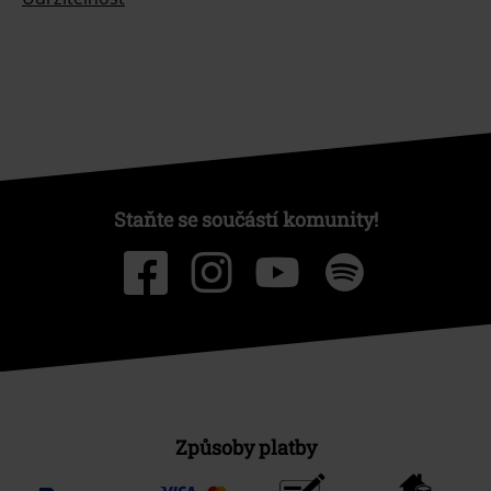
Staňte se součástí komunity!
Způsoby platby