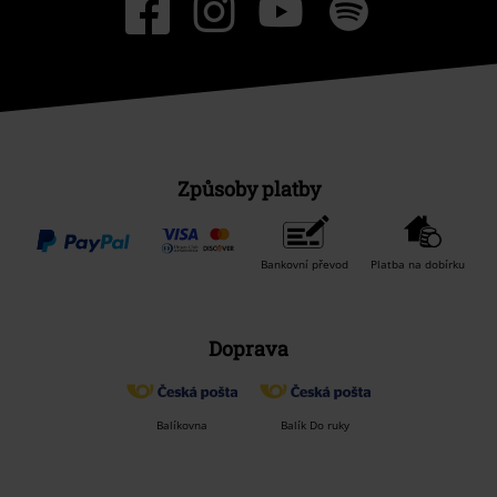
Způsoby platby
Bankovní převod
Platba na dobírku
Doprava
Balíkovna
Balík Do ruky