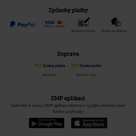
Způsoby platby
Bankovní převod
Platba na dobírku
Doprava
Balíkovna
Balík Do ruky
EMP aplikaci
Stáhněte si novou EMP aplikaci zdarma a využijte všechny nové
funkce a výhody!