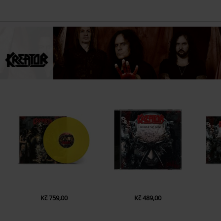
Kč 759,00
Kč 489,00