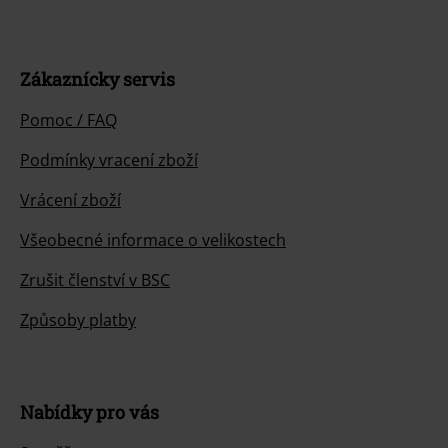
Zákaznícky servis
Pomoc / FAQ
Podmínky vracení zboží
Vrácení zboží
Všeobecné informace o velikostech
Zrušit členství v BSC
Způsoby platby
Nabídky pro vás