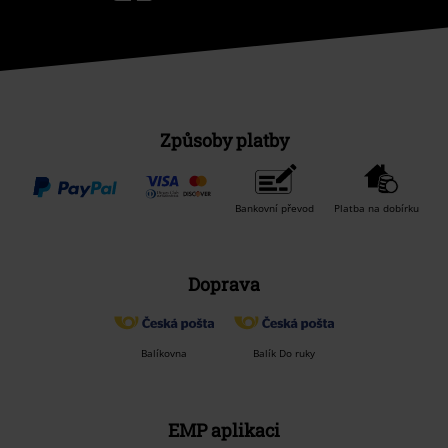
Způsoby platby
Bankovní převod
Platba na dobírku
Doprava
Balíkovna
Balík Do ruky
EMP aplikaci