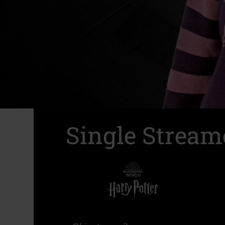
Single Stream