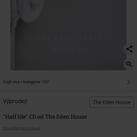
Najít více z kategorie "CD"
Výprodej!
The Eden House
"Half life" CD od The Eden House
Více informací o zboží