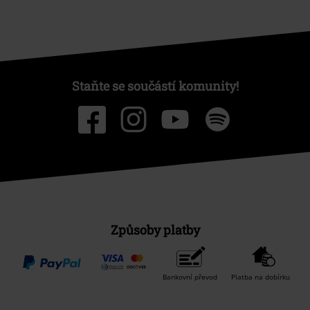
Staňte se součástí komunity!
Způsoby platby
Bankovní převod
Platba na dobírku