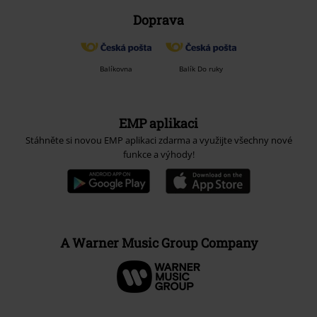
Doprava
Balíkovna
Balík Do ruky
EMP aplikaci
Stáhněte si novou EMP aplikaci zdarma a využijte všechny nové
funkce a výhody!
A Warner Music Group Company