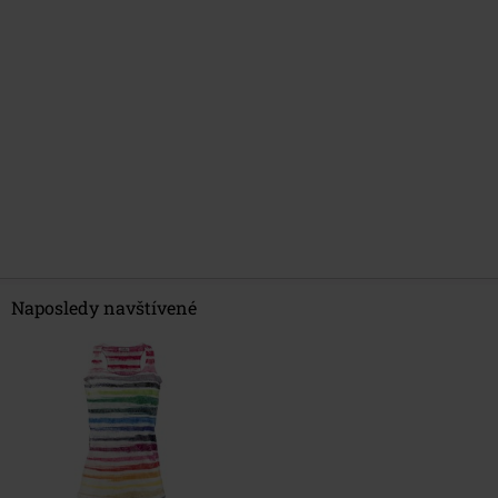
Naposledy navštívené