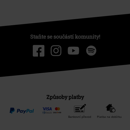
Staňte se součástí komunity!
Způsoby platby
Bankovní převod
Platba na dobírku