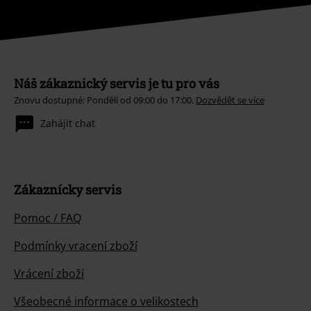
Náš zákaznický servis je tu pro vás
Znovu dostupné: Pondělí od 09:00 do 17:00.
Dozvědět se více
Zahájit chat
Zákaznícky servis
Pomoc / FAQ
Podmínky vracení zboží
Vrácení zboží
Všeobecné informace o velikostech