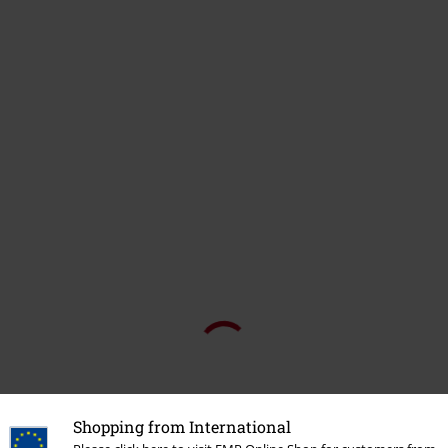
Shopping from International