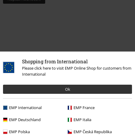
Shopping from International
Please click here to visit EMP Online Shop for customers from
International
Naposledy navštívené
Ok
EMP International
EMP France
EMP Deutschland
EMP Italia
EMP Polska
EMP Česká Republika