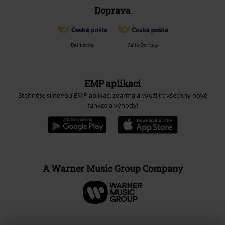
Doprava
Balíkovna
Balík Do ruky
EMP aplikaci
Stáhněte si novou EMP aplikaci zdarma a využijte všechny nové
funkce a výhody!
A Warner Music Group Company