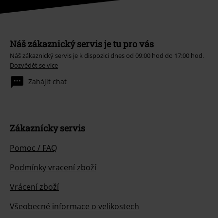
Náš zákaznický servis je tu pro vás
Náš zákaznický servis je k dispozici dnes od 09:00 hod do 17:00 hod.
Dozvědět se více
Zahájit chat
Zákaznícky servis
Pomoc / FAQ
Podmínky vracení zboží
Vrácení zboží
Všeobecné informace o velikostech