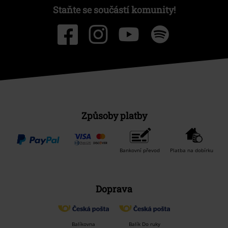
Staňte se součástí komunity!
Způsoby platby
Bankovní převod
Platba na dobírku
Doprava
Balíkovna
Balík Do ruky