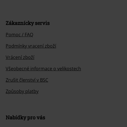
Zákaznícky servis
Pomoc / FAQ
Podmínky vracení zboží
Vrácení zboží
Všeobecné informace o velikostech
Zrušit členství v BSC
Způsoby platby
Nabídky pro vás