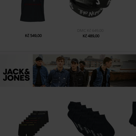
DMC
Kč 649,00
Kč 549,00
Kč 489,00