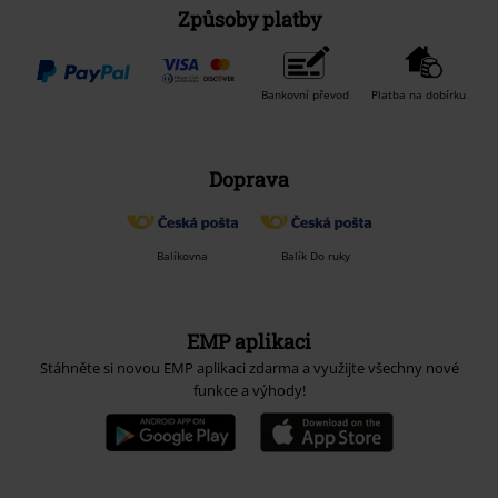
Způsoby platby
Bankovní převod
Platba na dobírku
Doprava
Balíkovna
Balík Do ruky
EMP aplikaci
Stáhněte si novou EMP aplikaci zdarma a využijte všechny nové
funkce a výhody!