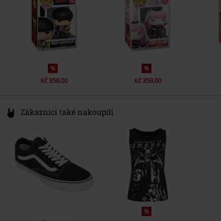
%
%
Kč 359,00
Kč 359,00
Zákazníci také nakoupili
%