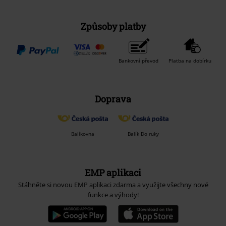
Způsoby platby
Bankovní převod
Platba na dobírku
Doprava
Balíkovna
Balík Do ruky
EMP aplikaci
Stáhněte si novou EMP aplikaci zdarma a využijte všechny nové
funkce a výhody!