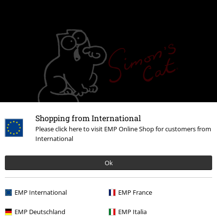
Shopping from International
Please click here to visit EMP Online Shop for customers from
International
Ok
EMP International
EMP France
EMP Deutschland
EMP Italia