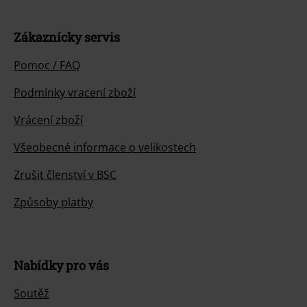
Zákaznícky servis
Pomoc / FAQ
Podmínky vracení zboží
Vrácení zboží
Všeobecné informace o velikostech
Zrušit členství v BSC
Způsoby platby
Nabídky pro vás
Soutěž