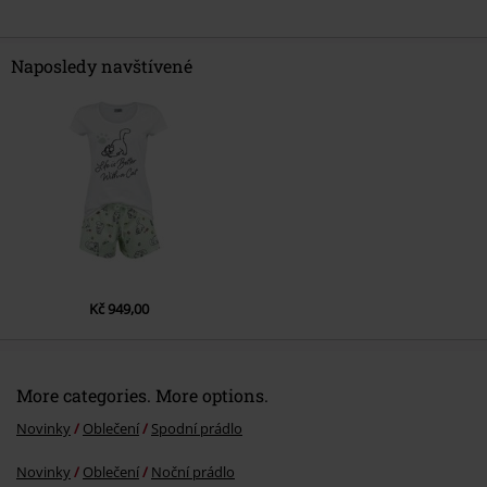
Naposledy navštívené
Kč 949,00
More categories. More options.
Novinky
Oblečení
Spodní prádlo
Novinky
Oblečení
Noční prádlo