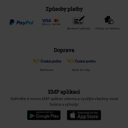
Způsoby platby
Bankovní převod
Platba na dobírku
Doprava
Balíkovna
Balík Do ruky
EMP aplikaci
Stáhněte si novou EMP aplikaci zdarma a využijte všechny nové
funkce a výhody!