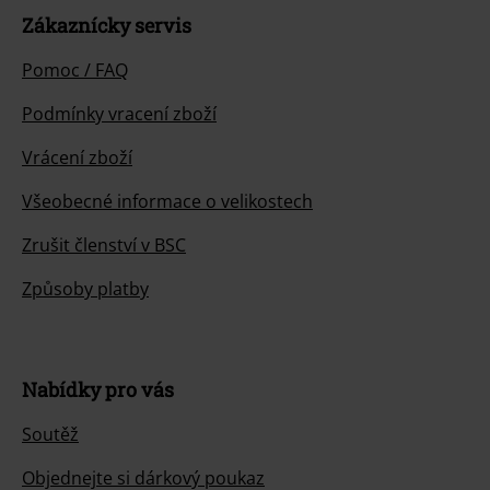
Zákaznícky servis
Pomoc / FAQ
Podmínky vracení zboží
Vrácení zboží
Všeobecné informace o velikostech
Zrušit členství v BSC
Způsoby platby
Nabídky pro vás
Soutěž
Objednejte si dárkový poukaz