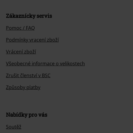
Zákaznícky servis
Pomoc / FAQ
Podmínky vracení zboží
Vrácení zboží
Všeobecné informace o velikostech
Zrušit členství v BSC
Způsoby platby
Nabídky pro vás
Soutěž