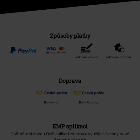
Způsoby platby
Bankovní převod
Platba na dobírku
Doprava
Balíkovna
Balík Do ruky
EMP aplikaci
Stáhněte si novou EMP aplikaci zdarma a využijte všechny nové