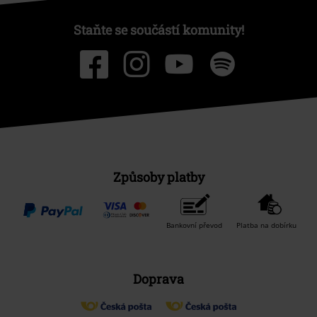
Staňte se součástí komunity!
Způsoby platby
Bankovní převod
Platba na dobírku
Doprava