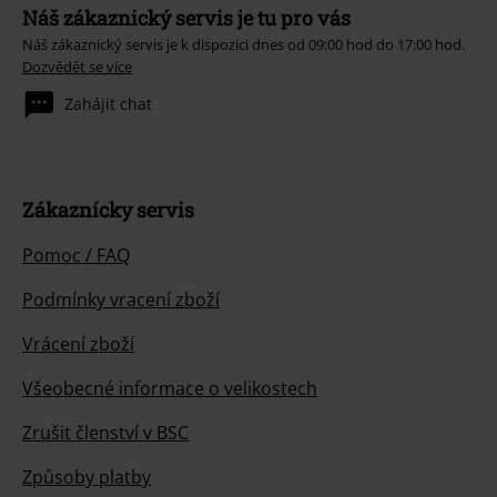
Náš zákaznický servis je tu pro vás
Náš zákaznický servis je k dispozici dnes od 09:00 hod do 17:00 hod.
Dozvědět se více
Zahájit chat
Zákaznícky servis
Pomoc / FAQ
Podmínky vracení zboží
Vrácení zboží
Všeobecné informace o velikostech
Zrušit členství v BSC
Způsoby platby