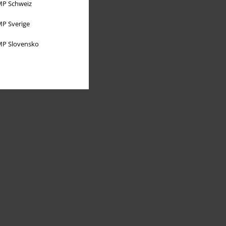
P Schweiz
P Sverige
P Slovensko