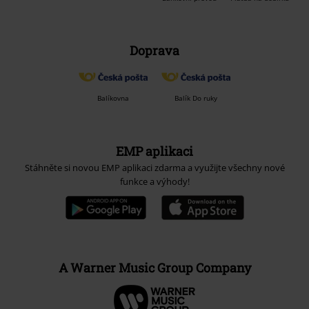
Doprava
Balíkovna
Balík Do ruky
EMP aplikaci
Stáhněte si novou EMP aplikaci zdarma a využijte všechny nové
funkce a výhody!
A Warner Music Group Company