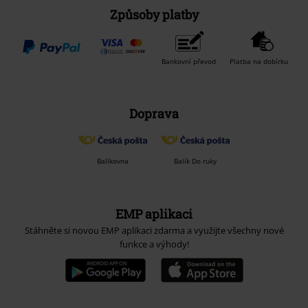
Způsoby platby
Bankovní převod
Platba na dobírku
Doprava
Balíkovna
Balík Do ruky
EMP aplikaci
Stáhněte si novou EMP aplikaci zdarma a využijte všechny nové
funkce a výhody!