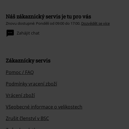
Náš zákaznický servis je tu pro vás
Znovu dostupné: Pondělí od 09:00 do 17:00.
Dozvědět se více
Zahájit chat
Zákaznícky servis
Pomoc / FAQ
Podmínky vracení zboží
Vrácení zboží
Všeobecné informace o velikostech
Zrušit členství v BSC