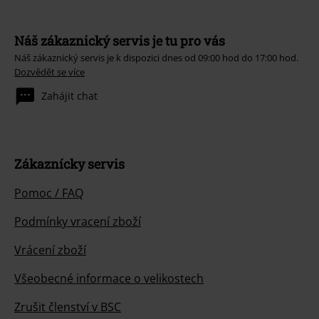
Náš zákaznický servis je tu pro vás
Náš zákaznický servis je k dispozici dnes od 09:00 hod do 17:00 hod.
Dozvědět se více
Zahájit chat
Zákaznícky servis
Pomoc / FAQ
Podmínky vracení zboží
Vrácení zboží
Všeobecné informace o velikostech
Zrušit členství v BSC